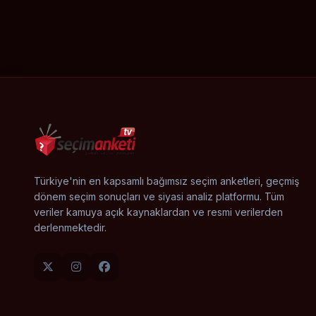
Türkiye'nin en kapsamlı bağımsız seçim anketleri, geçmiş
dönem seçim sonuçları ve siyasi analiz platformu. Tüm
veriler kamuya açık kaynaklardan ve resmi verilerden
derlenmektedir.