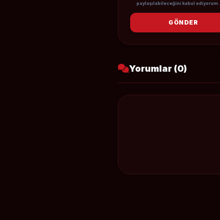
paylaşılabileceğini kabul ediyorum.
GÖNDER
Yorumlar (0)