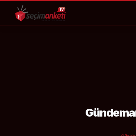
Gündemar 